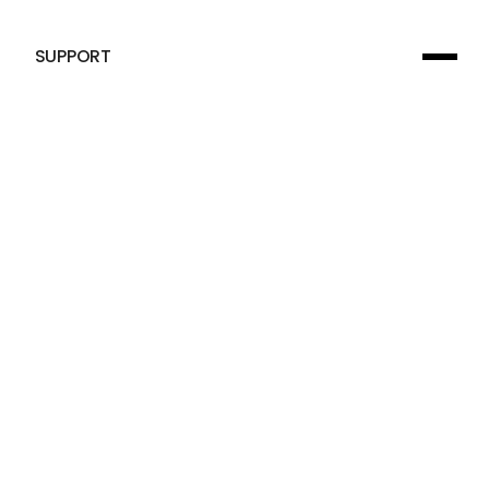
SUPPORT
문의하기