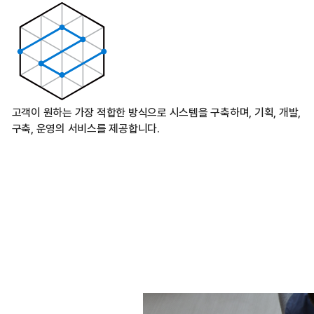
고객이 원하는 가장 적합한 방식으로 시스템을 구축하며, 기획, 개발,
구축, 운영의 서비스를 제공합니다.