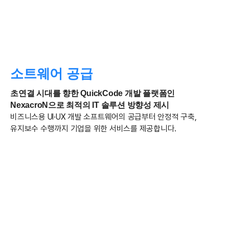
소트웨어 공급
초연결 시대를 향한 QuickCode 개발 플랫폼인
NexacroN으로 최적의 IT 솔루션 방향성 제시
비즈니스용 UI·UX 개발 소프트웨어의 공급부터 안정적 구축,
유지보수 수행까지 기업을 위한 서비스를 제공합니다.