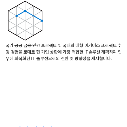
국가·공공·금융·민간 프로젝트 및 국내외 대형 이커머스 프로젝트 수
행 경험을 토대로 현 기업 상황에 가장 적합한 IT솔루션 계획하여 업
무에 최적화된 IT 솔루션으로의 전환 및 방향성을 제시합니다.