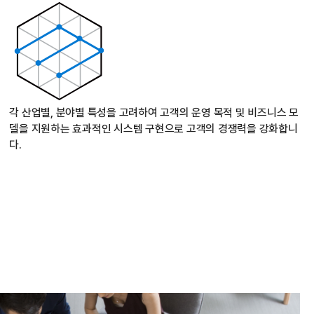
각 산업별, 분야별 특성을 고려하여 고객의 운영 목적 및 비즈니스 모
델을 지원하는 효과적인 시스템 구현으로 고객의 경쟁력을 강화합니
다.