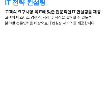
IT 전략 컨설팅
고객의 요구사항 목표에 맞춘 전문적인 IT 컨설팅을 제공
고객의 비즈니스 경쟁력, 성장 및 혁신을 실현할 수 있도록
분야별 전문인력을 바탕으로 IT컨설팅 서비스를 제공합니다.