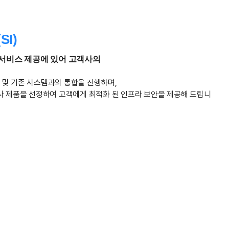
I)
서비스 제공에 있어 고객사의
 및 기존 시스템과의 통합을 진행하며,
사 제품을 선정하여 고객에게 최적화 된 인프라 보안을 제공해 드립니