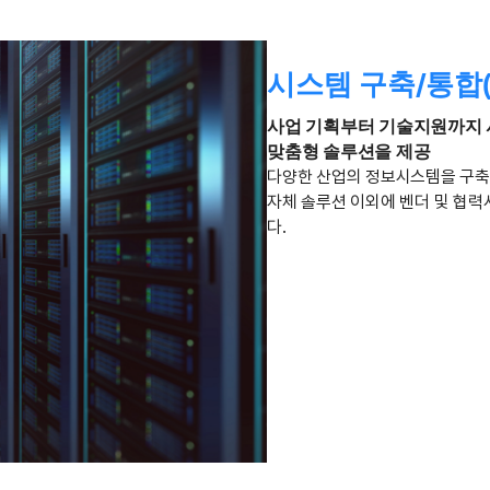
시스템 구축/통합(S
사업 기획부터 기술지원까지 
맞춤형 솔루션을 제공
다양한 산업의 정보시스템을 구축
자체 솔루션 이외에 벤더 및 협력
다.