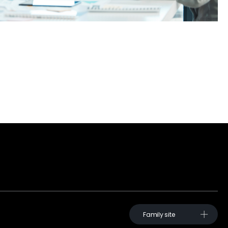
Family site