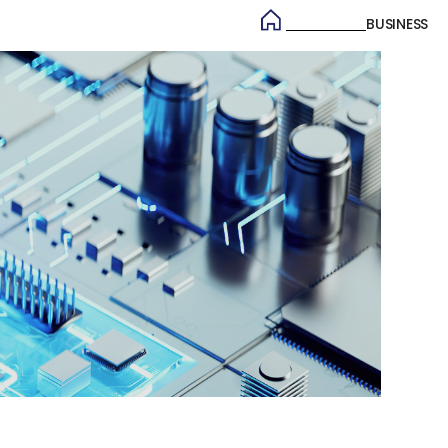
BUSINESS