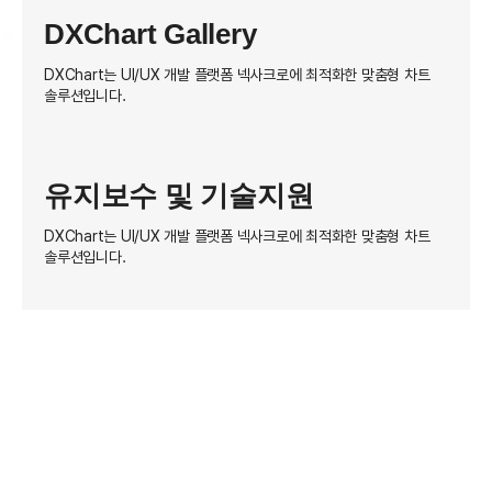
DXChart Gallery
DXChart는 UI/UX 개발 플랫폼 넥사크로에 최적화한 맞춤형 차트
솔루션입니다.
유지보수 및 기술지원
DXChart는 UI/UX 개발 플랫폼 넥사크로에 최적화한 맞춤형 차트
솔루션입니다.
We
create
value