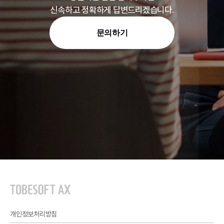
신속하고 정확하게 답변드리겠습니다.
문의하기
개인정보처리방침