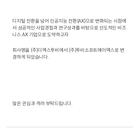
디지털 전환을 넘어 인공지능 전환(AX)으로 변화되는 시점에
서 성공적인 사업경험과 연구성과를 바탕으로 선도적인 비즈
니스 AX 기업으로 도약하고자
회사명을 (주)디엑스투비에서 (주)투비소프트에이엑스로 변
경하게 되었습니다.
많은 관심과 격려 부탁드립니다.